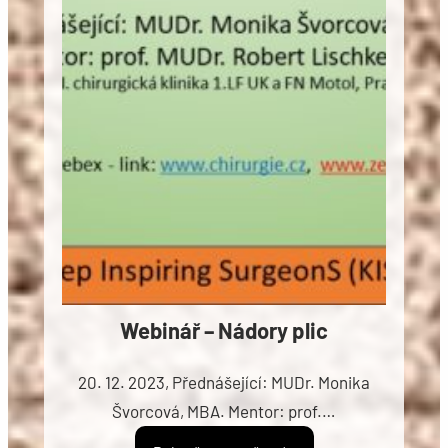
Webinář – Nádory plic
20. 12. 2023, Přednášející: MUDr. Monika
Švorcová, MBA. Mentor: prof.…