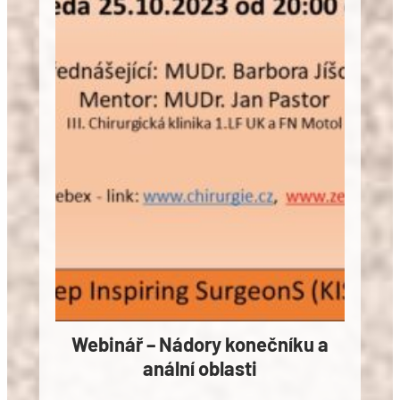
Webinář – Nádory konečníku a
anální oblasti