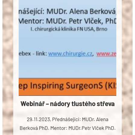
Webinář – nádory tlustého střeva
29.11.2023, Přednášející: MUDr. Alena
Berková PhD. Mentor: MUDr.Petr Vlček PhD.