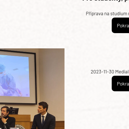
Příprava na studium
Pokra
2023-11-30 Medialo
Pokra