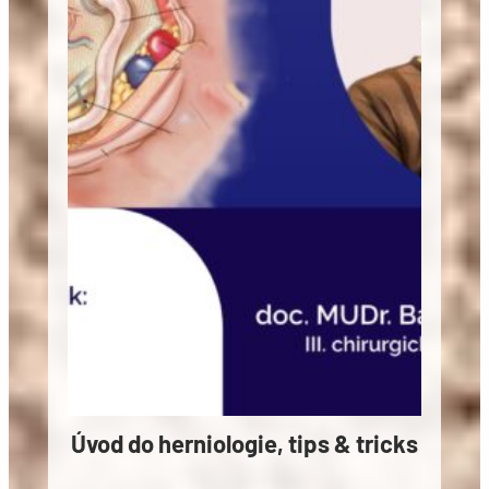
Úvod do herniologie, tips & tricks