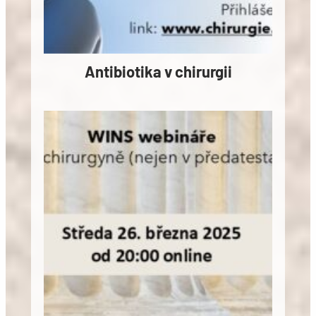
Antibiotika v chirurgii