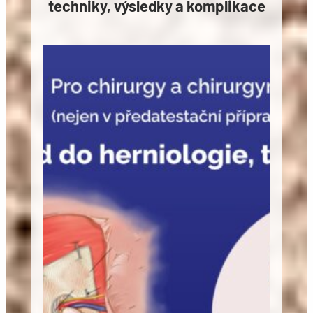
techniky, výsledky a komplikace