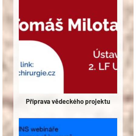
Příprava vědeckého projektu