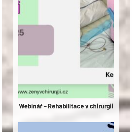
Webinář – Rehabilitace v chirurgii