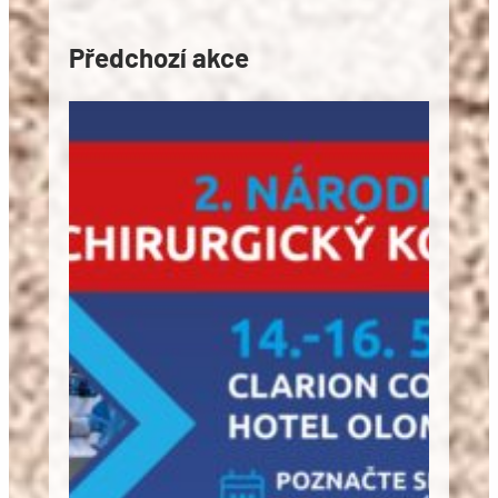
Předchozí akce