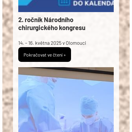
2. ročník Národního
chirurgického kongresu
14. – 16. května 2025 v Olomouci
Pokračovat ve čtení »