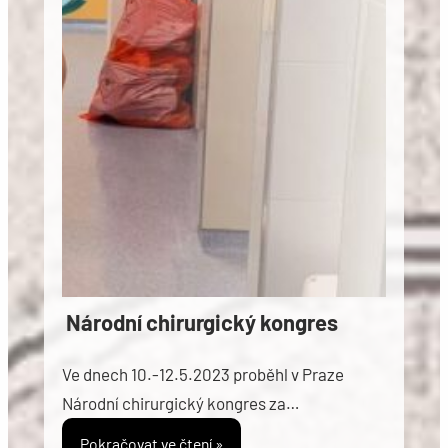
Národní chirurgický kongres
Ve dnech 10.-12.5.2023 proběhl v Praze
Národní chirurgický kongres za…
Pokračovat ve čtení »