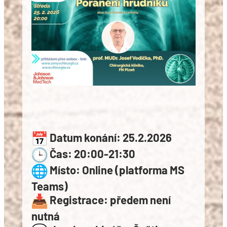
Datum konání:
25.2.2026
Čas:
20:00-21:30
Místo:
Online (platforma MS
Teams)
Registrace:
předem není
nutná