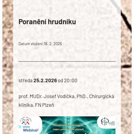
Poranění hrudníku
Datum vložení:
18. 2. 2026
středa
25.2.2026
od 20:00
prof. MUDr. Josef Vodička, PhD., Chirurgická
klinika, FN Plzeň