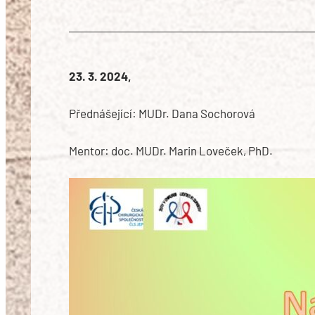
23. 3. 2024,
Přednášející: MUDr. Dana Sochorová
Mentor: doc. MUDr. Marin Loveček, PhD.